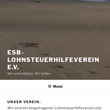
ESB-
LOHNSTEUERHILFEVEREIN
E.V.
Wir unterstützen. Wir helfen.
Menü
UNSER VEREIN.
Wir sind ein eingetragener Lohnsteuerhilfeverein und